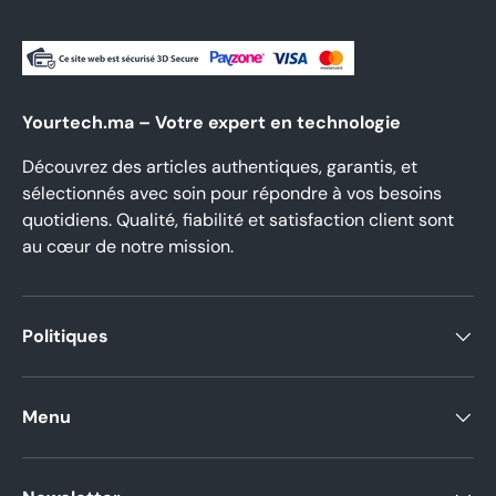
Yourtech.ma – Votre expert en technologie
Découvrez des articles authentiques, garantis, et
sélectionnés avec soin pour répondre à vos besoins
quotidiens. Qualité, fiabilité et satisfaction client sont
au cœur de notre mission.
Politiques
Menu