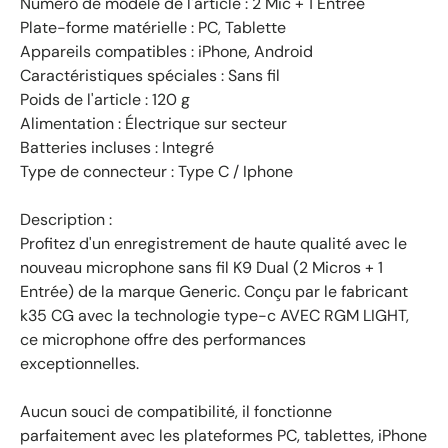
Numéro de modèle de l'article : 2 Mic + 1 Entrée
Plate-forme matérielle : PC, Tablette
Appareils compatibles : iPhone, Android
Caractéristiques spéciales : Sans fil
Poids de l'article : 120 g
Alimentation : Électrique sur secteur
Batteries incluses : Integré
Type de connecteur : Type C / Iphone
Description :
Profitez d'un enregistrement de haute qualité avec le
nouveau microphone sans fil K9 Dual (2 Micros + 1
Entrée) de la marque Generic. Conçu par le fabricant
k35 CG avec la technologie type-c AVEC RGM LIGHT,
ce microphone offre des performances
exceptionnelles.
Aucun souci de compatibilité, il fonctionne
parfaitement avec les plateformes PC, tablettes, iPhone