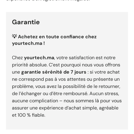
Garantie
💡 Achetez en toute confiance chez
yourtech.ma !
Chez
yourtech.ma
, votre satisfaction est notre
priorité absolue. C’est pourquoi nous vous offrons
une
garantie sérénité de 7 jours
: si votre achat
ne correspond pas à vos attentes ou présente un
problème, vous avez la possibilité de le retourner,
de l’échanger ou d’être remboursé. Aucun stress,
aucune complication – nous sommes là pour vous
assurer une expérience d’achat simple, agréable
et 100 % fiable.