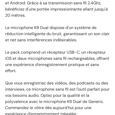
et Android. Grâce à sa transmission sans fil 2.4Ghz,
bénéficiez d'une portée impressionnante allant jusqu'à
20 mètres.
Le microphone K9 Dual dispose d'un système de
réduction intelligente du bruit, garantissant un son clair
et net sans interférences indésirables.
Le pack comprend un récepteur USB-C, un récepteur
iOS et deux microphones sans fil rechargeables, offrant
une expérience d'enregistrement pratique et sans
effort.
Que vous enregistriez des vidéos, des podcasts ou des
interviews, ce microphone sans fil est l'outil parfait pour
vos besoins audio. Optez pour la qualité et la
polyvalence avec le microphone K9 Dual de Generic.
Commandez le vôtre dès aujourd'hui pour une
expérience d'enregistrement inégalée.