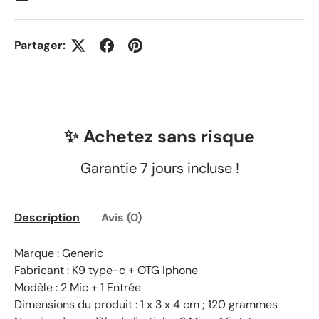
Partager:
✨ Achetez sans risque
Garantie 7 jours incluse !
Description
Avis (0)
Marque : Generic
Fabricant : K9 type-c + OTG Iphone
Modèle : 2 Mic + 1 Entrée
Dimensions du produit : 1 x 3 x 4 cm ; 120 grammes