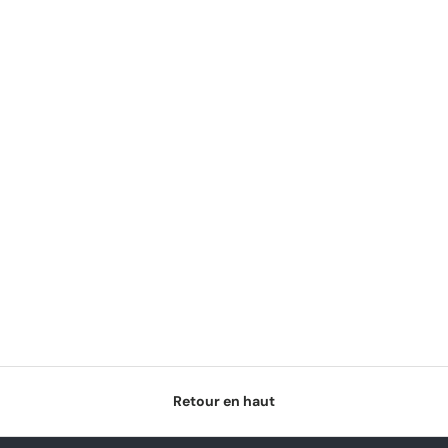
Retour en haut